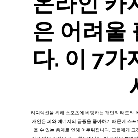
온라인 카
은 어려울
다. 이 7
리디렉션을 위해 스포츠에 베팅하는 개인의 태도와 목
개인은 피와 에너지의 급증을 좋아하기 때문에 스포츠
을 수 있는 총계로 인해 어두워집니다. 그들에게 그