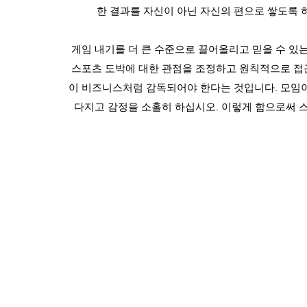
한 결과를 자신이 아닌 자신의 편으로 쌓도록 
게임 내기를 더 큰 수준으로 끌어올리고 믿을 수 있
스포츠 도박에 대한 관점을 조정하고 원칙적으로 접근
이 비즈니스처럼 감독되어야 한다는 것입니다. 모임이
다지고 감정을 소홀히 하십시오. 이렇게 함으로써 